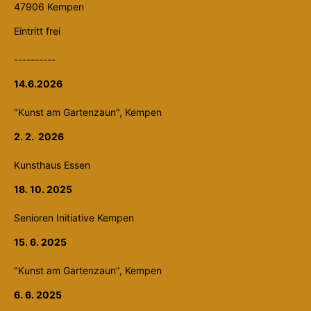
47906 Kempen
Eintritt frei
----------
14.6.2026
"Kunst am Gartenzaun", Kempen
2. 2. 2026
Kunsthaus Essen
18. 10. 2025
Senioren Initiative Kempen
15. 6. 2025
"Kunst am Gartenzaun", Kempen
6. 6. 2025