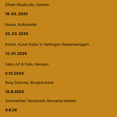
Eifeler Musikcafe, Dahlem
16. 03. 2025
Neuss, Kulturkeller
22. 03. 2025
Kirche, Kunst Kultur in Hattingen-Niederwenigern
12. 01. 2025
Sabo Art & Cafe, Kempen
5.10.2024
Burg Satzvey, Burgbäckerei
10.8.2024
Sommerfest Tennisclub Germania Hoisten
9.8.24