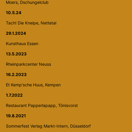
Moers, Dschungelclub
10.5.24
Tach! Die Kneipe, Nettetal
29.1.2024
Kunsthaus Essen
13.5.2023
Rheinparkcenter Neuss
16.2.2023
Et Kemp'sche Huus, Kempen
1.7.2022
Restaurant Papperlapapp, Tönisvorst
19.8.2021
Sommerfest Verlag Markt-Intern, Düsseldorf