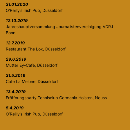
31.01.2020
O’Reilly’s Irish Pub, Düsseldorf
12.10.2019
Jahreshauptversammlung Journalistenvereinigung VDRJ
Bonn
12.7.2019
Restaurant The Lox, Düsseldorf
29.6.2019
Mutter Ey-Cafe, Düsseldorf
31.5.2019
Cafe La Melone, Düsseldorf
13.4.2019
Eröffnungsparty Tennisclub Germania Hoisten, Neuss
5.4.2019
O’Reilly’s Irish Pub, Düsseldorf